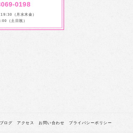
8069-0198
～19:30（月水木金）
17:00（土日祝）
ブログ
アクセス
お問い合わせ
プライバシーポリシー