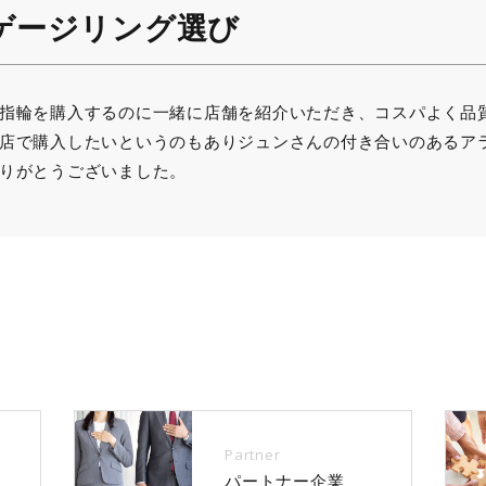
ンゲージリング選び
指輪を購入するのに一緒に店舗を紹介いただき、コスパよく品
店で購入したいというのもありジュンさんの付き合いのあるア
りがとうございました。
Partner
パートナー企業