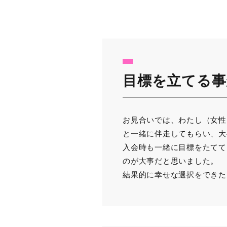
目標を立てる事
お見合いでは、わたし（女性
と一緒に伴走してもらい、大
入会時も一緒に目標をたてて
のが大事だと思いました。
結果的に幸せな選択をできた