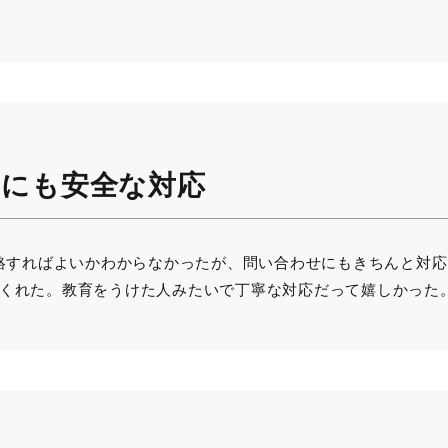
にも安全な対応
連絡すればよいかわからなかったが、問い合わせにもきちんと対
くれた。教育をうけた人みたいで丁寧な対応だって嬉しかった