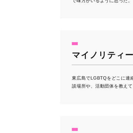
で味方がいるように思った。
マイノリティー
東広島でLGBTQをどこに
談場所や、活動団体を教えて