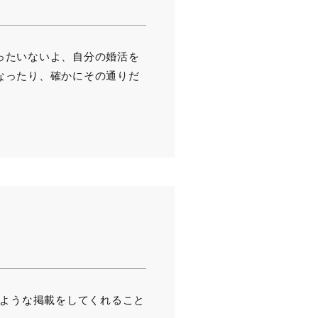
ったいないよ、自分の婚活を
なったり、確かにその通りだ
のような掲載をしてくれること