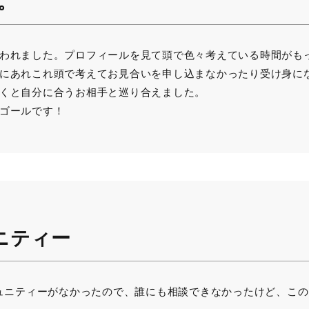
。
われました。プロフィールを見て頭で色々考えている時間がも
にあれこれ頭で考えてお見合いを申し込まなかったり受け身に
くと自分に合うお相手と巡り合えました。
ゴールです！
ニティー
ミュニティーがなかったので、誰にも相談できなかったけど、こ