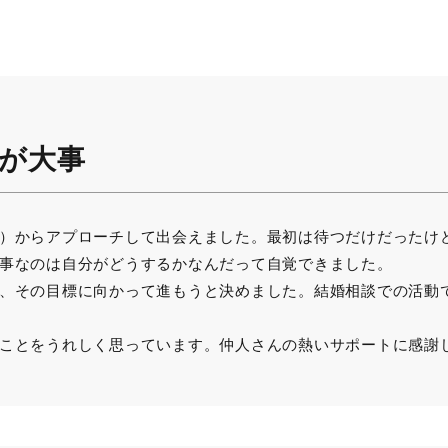
が大事
）からアプローチして出会えました。最初は待つだけだったけ
事なのは自分がどうするかなんだって自覚できました。
、その目標に向かって進もうと決めました。結婚相談での活動
ことをうれしく思っています。仲人さんの熱いサポートに感謝