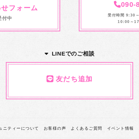
090-
わせフォーム
受付時間 9:30
受付中
10:00～
LINEでのご相談
友だち追加
ミュニティーについて
お客様の声
よくあるご質問
イベント情報