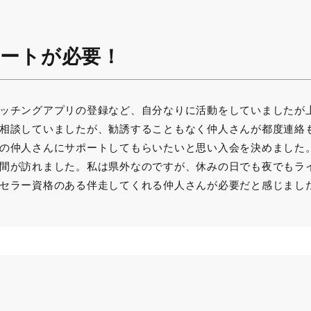
ートが必要！
ッチングアプリの登録など、自分なりに活動をしていましたが
相談していましたが、勧誘することもなく仲人さんが都度連絡
の仲人さんにサポートしてもらいたいと思い入会を決めました
間が訪れました。私は県外なのですが、休みの日でも夜でもラ
セラー資格のある伴走してくれる仲人さんが必要だと感じまし