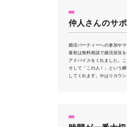
仲人さんのサポ
婚活パーティーへの参加やマ
最初は無料相談で婚活状況を
アドバイスをくれました。こ
そして「この人！」という瞬
してくれます。やはりカウン