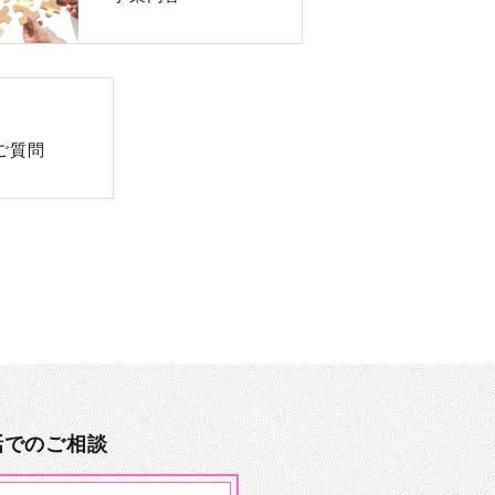
ご質問
話でのご相談