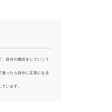
ど、自分の婚活をしていこう
で迷ったら自分に正直になる
しています。