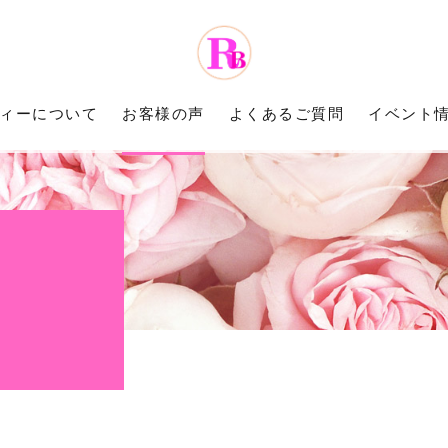
ティーについて
お客様の声
よくあるご質問
イベント