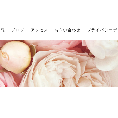
情報
ブログ
アクセス
お問い合わせ
プライバシーポ