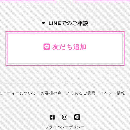
LINEでのご相談
友だち追加
ミュニティーについて
お客様の声
よくあるご質問
イベント情報
プライバシーポリシー