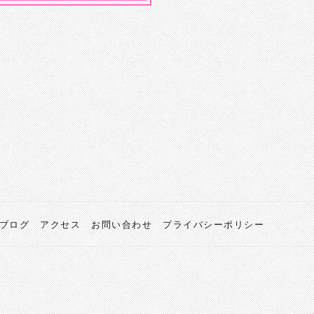
ブログ
アクセス
お問い合わせ
プライバシーポリシー