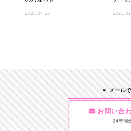
2026.04.10
2026.01
メール
お問い合
24時間