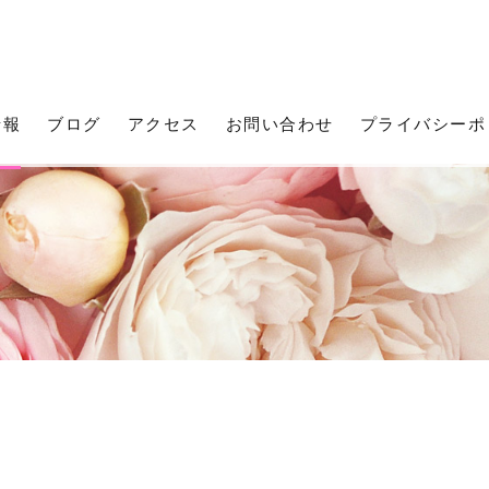
情報
ブログ
アクセス
お問い合わせ
プライバシーポ