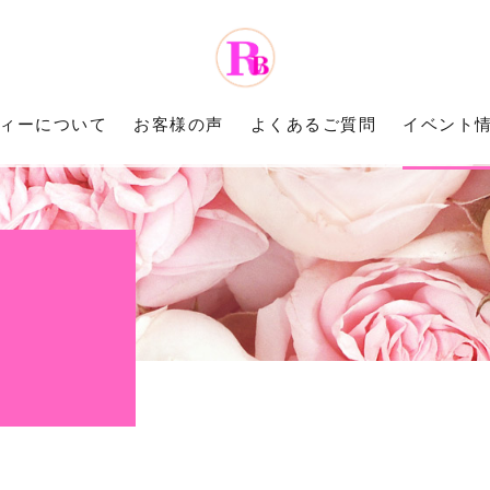
ティーについて
お客様の声
よくあるご質問
イベント